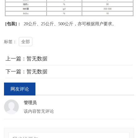
[包装]：
20公斤、25公斤、500公斤，亦可根据用户要求。
全部
标签：
上一篇：暂无数据
下一篇：暂无数据
网友评论
管理员
该内容暂无评论