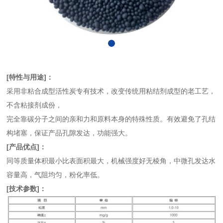
[特性与用途]：
采用非粘合成型活性炭专有技术，改变传统用粘结剂成型的老工艺，
不含粘接剂成份，
完全靠碳分子之间的亲和力和原料本身的特殊性质。有效避免了孔结
构堵塞，保证产品孔隙发达，功能强大。
[产品优点]：
同等质量体积最小比表面积最大，机械强度好无棱角，中微孔发达水
容量高，气阻均匀，粉化率低。
[技术参数]：