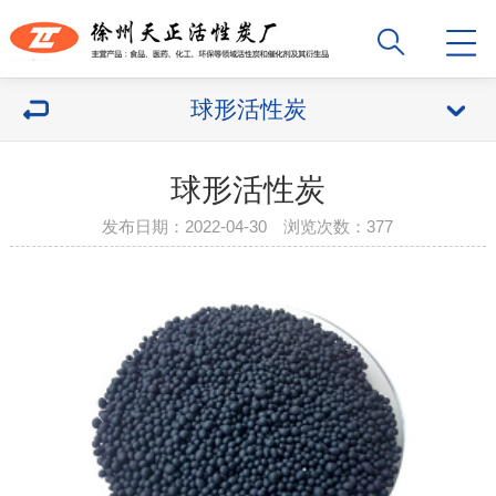
球形活性炭
球形活性炭
发布日期：2022-04-30 浏览次数：
377