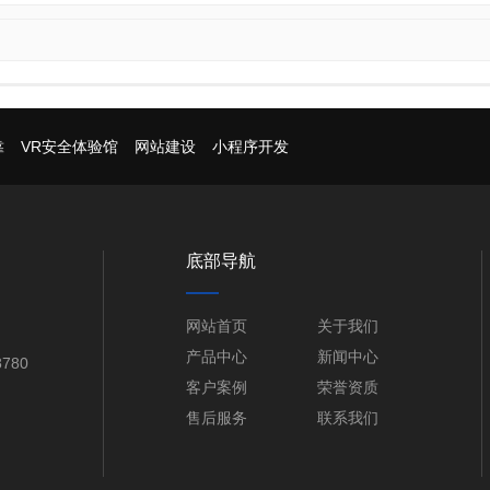
靠
VR安全体验馆
网站建设
小程序开发
底部导航
网站首页
关于我们
产品中心
新闻中心
780
客户案例
荣誉资质
售后服务
联系我们