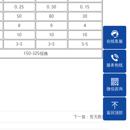
在线客服
服务热线
微信咨询
返回顶部
下一篇：
暂无数据