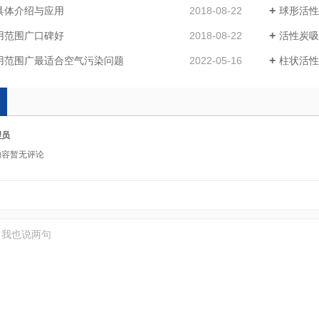
具体介绍与应用
2018-08-22
球形活性
用范围广口碑好
2018-08-22
活性炭吸
用范围广最适合空气污染问题
2022-05-16
柱状活性
理员
内容暂无评论