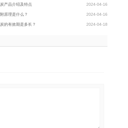
炭产品介绍及特点
2024-04-16
附原理是什么？
2024-04-16
炭的有效期是多长？
2024-04-18