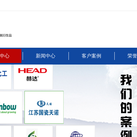
中心
新闻中心
客户案例
荣