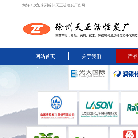
您好！欢迎来到徐州天正活性炭厂官网！
网站首页
关于我们
产品