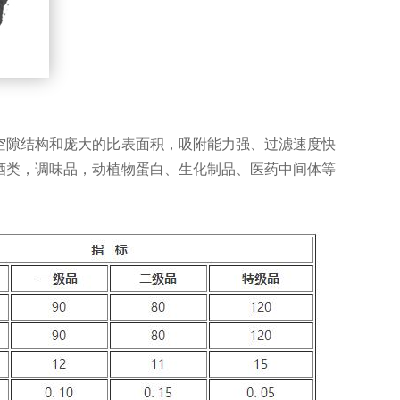
空隙结构和庞大的比表面积，吸附能力强、过滤速度快
酒类，调味品，动植物蛋白、生化制品、医药中间体等