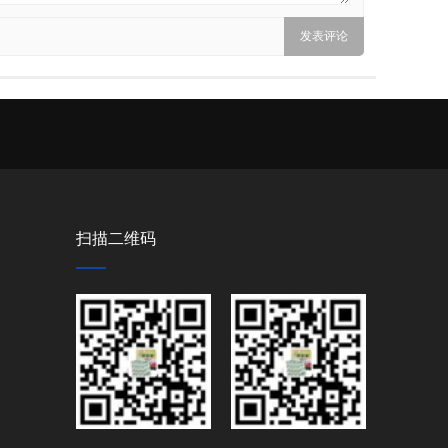
扫描二维码