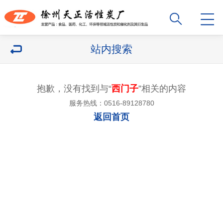
站内搜索
抱歉，没有找到与“
西门子
”相关的内容
服务热线：0516-89128780
返回首页