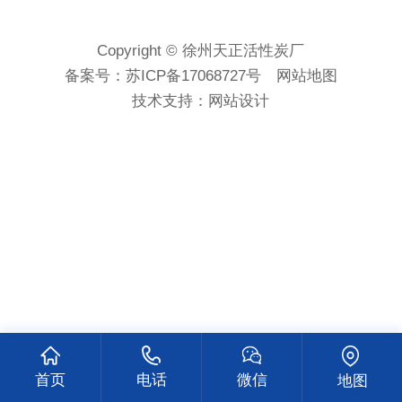
Copyright © 徐州天正活性炭厂
备案号：
苏ICP备17068727号
网站地图
技术支持：
网站设计
首页
电话
微信
地图