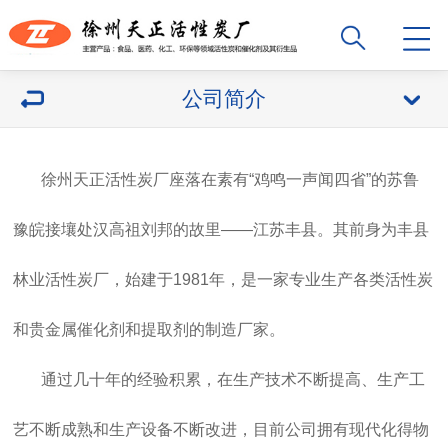
公司简介
徐州天正活性炭厂座落在素有“鸡鸣一声闻四省”的苏鲁
豫皖接壤处汉高祖刘邦的故里——江苏丰县。其前身为丰县
林业活性炭厂，始建于1981年，是一家专业生产各类活性炭
和贵金属催化剂和提取剂的制造厂家。
通过几十年的经验积累，在生产技术不断提高、生产工
艺不断成熟和生产设备不断改进，目前公司拥有现代化得物