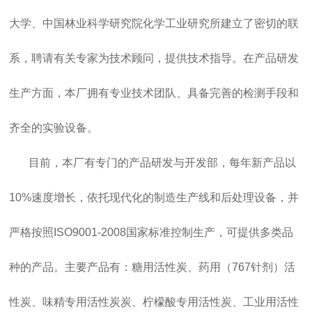
大学、中国林业科学研究院化学工业研究所建立了密切的联
系，聘请有关专家为技术顾问，提供技术指导。在产品研发
生产方面，本厂拥有专业技术团队、具备完善的检测手段和
齐全的实验设备。
目前，本厂有专门的产品研发与开发部，每年新产品以
10%速度增长，依托现代化的制造生产线和后处理设备，并
严格按照ISO9001-2008国家标准控制生产，可提供多类品
种的产品。主要产品有：糖用活性炭、药用（767针剂）活
性炭、味精专用活性炭炭、柠檬酸专用活性炭、工业用活性