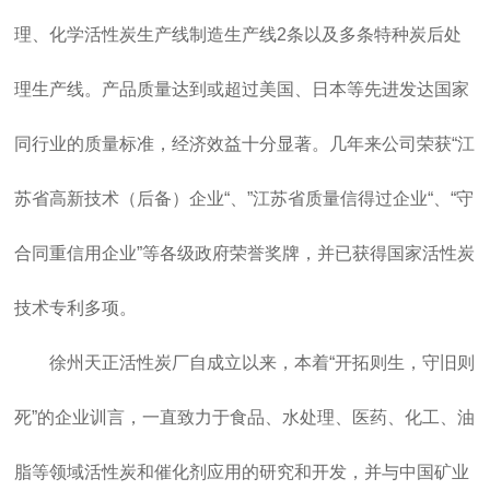
理、化学活性炭生产线制造生产线2条以及多条特种炭后处
理生产线。产品质量达到或超过美国、日本等先进发达国家
同行业的质量标准，经济效益十分显著。几年来公司荣获“江
苏省高新技术（后备）企业“、”江苏省质量信得过企业“、“守
合同重信用企业”等各级政府荣誉奖牌，并已获得国家活性炭
技术专利多项。
徐州天正活性炭厂自成立以来，本着“开拓则生，守旧则
死”的企业训言，一直致力于食品、水处理、医药、化工、油
脂等领域活性炭和催化剂应用的研究和开发，并与中国矿业