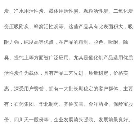
炭、净水用活性炭、载体用活性炭、颗粒活性炭、二氧化炭
变压吸附炭、蜂窝活性炭等。这些产品具有比表面积大，吸
附力强，纯度高等优点，在产品的精制、脱色、吸附、除
臭、提纯上等方面被广泛应用。尤其是催化剂产品选用优质
活性炭作为载体，具有产品工艺先进，质量稳定，价格实
惠，深受用户赞誉，拥有一大批长期稳定的客户群体，主要
有：石药集团、华北制药、齐鲁安替、金洋药业、保龄宝股
份、四川天一股份等，企业发展势头强劲、发展前景良好。